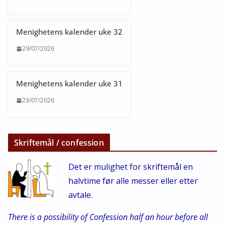
Menighetens kalender uke 32
29/07/2026
Menighetens kalender uke 31
23/07/2026
Skriftemål / confession
Det er mulighet for skriftemål en
halvtime før alle messer eller etter
avtale.
There is a possibility of Confession half an hour before all