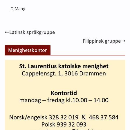
D.Mang
Latinsk språkgruppe
Filippinsk gruppe
Menighetskontor