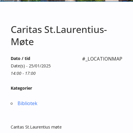
Caritas St.Laurentius-
Møte
Dato / tid
#_LOCATIONMAP
Date(s) - 25/01/2025
14:00 - 17:00
Kategorier
Bibliotek
Caritas St.Laurentius møte