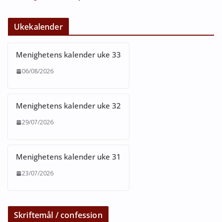
Ukekalender
Menighetens kalender uke 33
06/08/2026
Menighetens kalender uke 32
29/07/2026
Menighetens kalender uke 31
23/07/2026
Skriftemål / confession