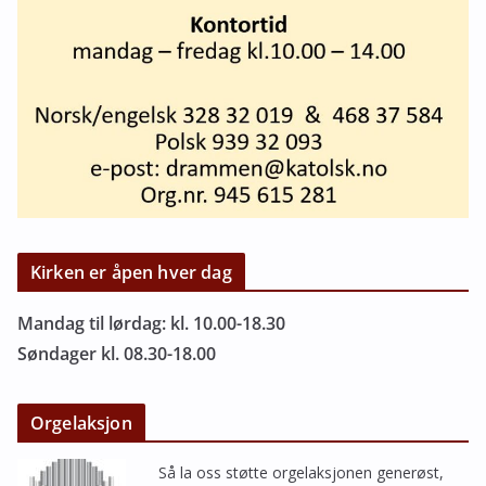
Kirken er åpen hver dag
Mandag til lørdag: kl. 10.00-18.30
Søndager kl. 08.30-18.00
Orgelaksjon
Så la oss støtte orgelaksjonen generøst,