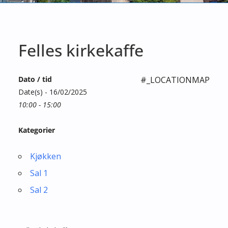
Felles kirkekaffe
Dato / tid
#_LOCATIONMAP
Date(s) - 16/02/2025
10:00 - 15:00
Kategorier
Kjøkken
Sal 1
Sal 2