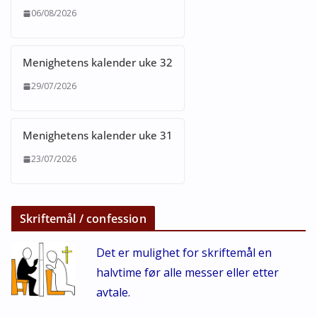
06/08/2026
Menighetens kalender uke 32
29/07/2026
Menighetens kalender uke 31
23/07/2026
Skriftemål / confession
Det er mulighet for skriftemål en
halvtime før alle messer eller etter
avtale.