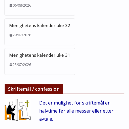
06/08/2026
Menighetens kalender uke 32
29/07/2026
Menighetens kalender uke 31
23/07/2026
Skriftemål / confession
Det er mulighet for skriftemål en
halvtime før alle messer eller etter
avtale.