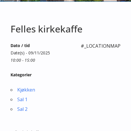
Felles kirkekaffe
Dato / tid
#_LOCATIONMAP
Date(s) - 09/11/2025
10:00 - 15:00
Kategorier
Kjøkken
Sal 1
Sal 2