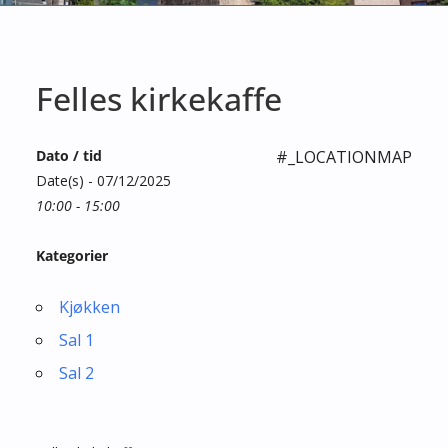
Felles kirkekaffe
Dato / tid
#_LOCATIONMAP
Date(s) - 07/12/2025
10:00 - 15:00
Kategorier
Kjøkken
Sal 1
Sal 2