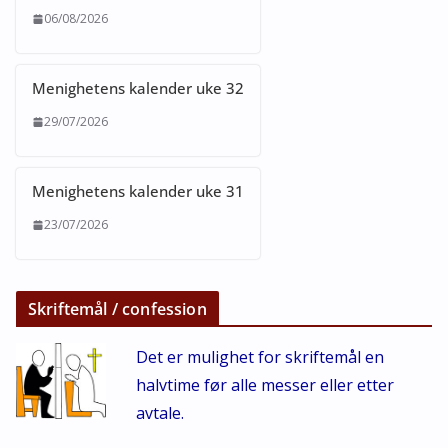
06/08/2026
Menighetens kalender uke 32
29/07/2026
Menighetens kalender uke 31
23/07/2026
Skriftemål / confession
Det er mulighet for skriftemål en
halvtime før alle messer eller etter
avtale.