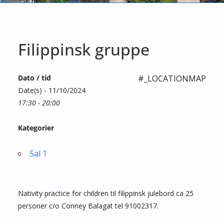
Filippinsk gruppe
Dato / tid
#_LOCATIONMAP
Date(s) - 11/10/2024
17:30 - 20:00
Kategorier
Sal 1
Nativity practice for children til filippinsk julebord ca 25
personer c/o Conney Balagat tel 91002317.