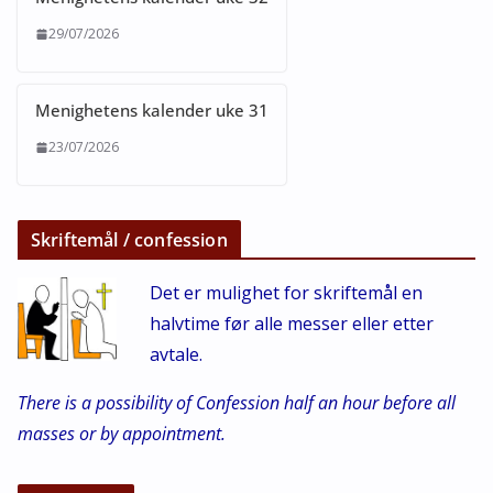
29/07/2026
Menighetens kalender uke 31
23/07/2026
Skriftemål / confession
Det er mulighet for skriftemål en
halvtime før alle messer eller etter
avtale.
There is a possibility of Confession half an hour before all
masses or by appointment.