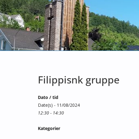
Filippisnk gruppe
Dato / tid
Date(s) - 11/08/2024
12:30 - 14:30
Kategorier