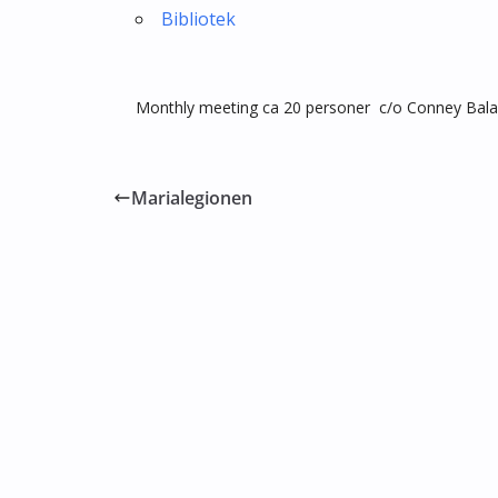
Bibliotek
Monthly meeting ca 20 personer c/o Conney Bala
Marialegionen