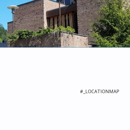
#_LOCATIONMAP