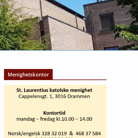
Menighetskontor