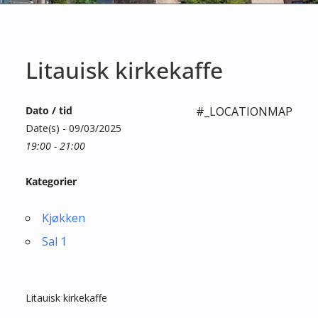
Litauisk kirkekaffe
Dato / tid
#_LOCATIONMAP
Date(s) - 09/03/2025
19:00 - 21:00
Kategorier
Kjøkken
Sal 1
Litauisk kirkekaffe