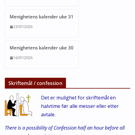
Menighetens kalender uke 31
23/07/2026
Menighetens kalender uke 30
16/07/2026
Skriftemål / confession
Det er mulighet for skriftemål en
halvtime før alle messer eller etter
avtale.
There is a possibility of Confession half an hour before all