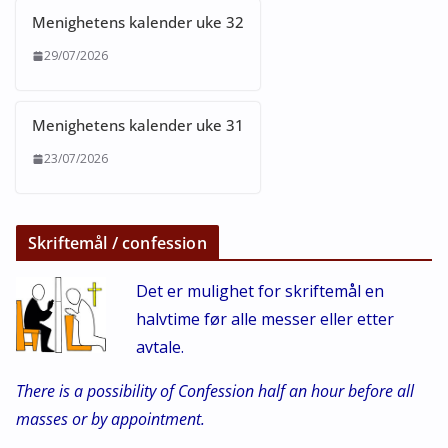
Menighetens kalender uke 32
29/07/2026
Menighetens kalender uke 31
23/07/2026
Skriftemål / confession
Det er mulighet for skriftemål en
halvtime før alle messer eller etter
avtale.
There is a possibility of Confession half an hour before all
masses or by appointment.