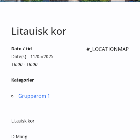
Litauisk kor
Dato / tid
#_LOCATIONMAP
Date(s) - 11/05/2025
16:00 - 18:00
Kategorier
Grupperom 1
Litauisk kor
D.Mang