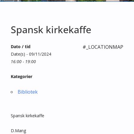
Spansk kirkekaffe
Dato / tid
#_LOCATIONMAP
Date(s) - 09/11/2024
16:00 - 19:00
Kategorier
Bibliotek
Spansk kirkekaffe
D.Mang