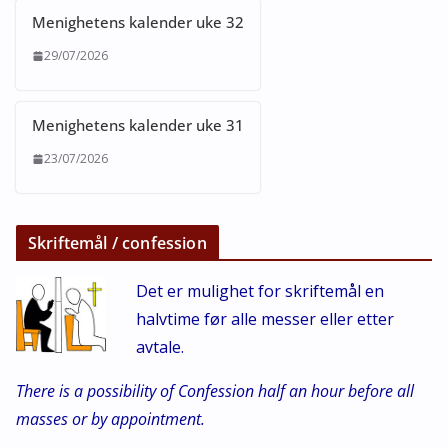
Menighetens kalender uke 32
29/07/2026
Menighetens kalender uke 31
23/07/2026
Skriftemål / confession
Det er mulighet for skriftemål en
halvtime før alle messer eller etter
avtale.
There is a possibility of Confession half an hour before all
masses or by appointment.