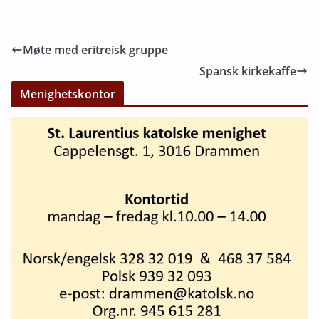
Møte med eritreisk gruppe
Spansk kirkekaffe
Menighetskontor