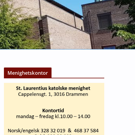
Menighetskontor