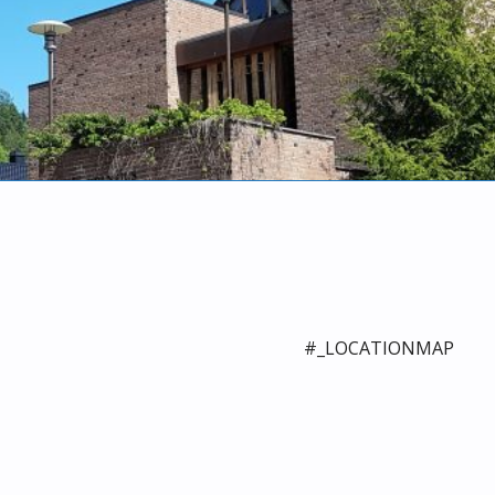
#_LOCATIONMAP