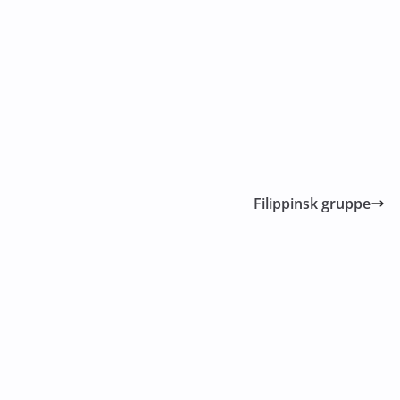
Filippinsk gruppe