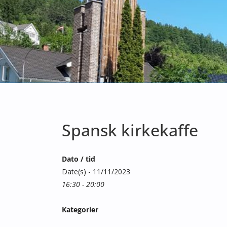
Spansk kirkekaffe
Dato / tid
Date(s) - 11/11/2023
16:30 - 20:00
Kategorier