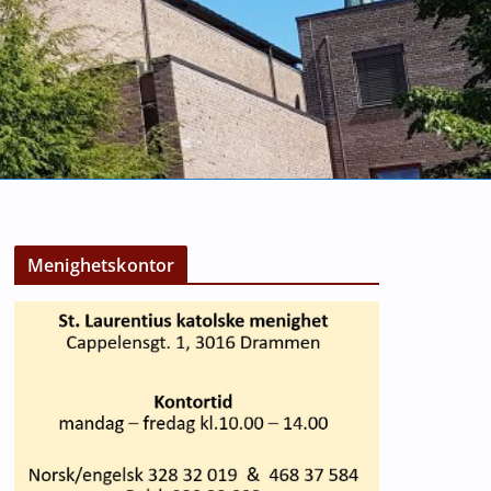
Menighetskontor