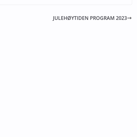
JULEHØYTIDEN PROGRAM 2023