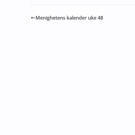
Menighetens kalender uke 48