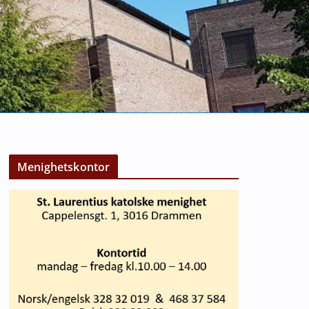
Menighetskontor