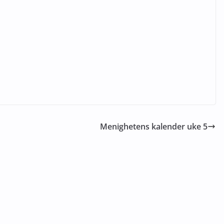
Menighetens kalender uke 5