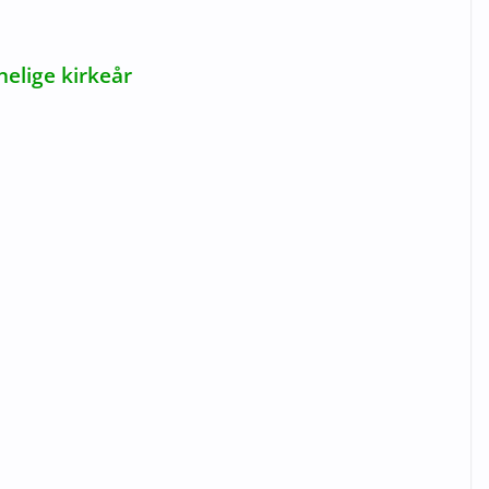
elige kirkeår