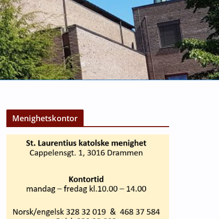
Menighetskontor