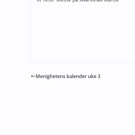
Menighetens kalender uke 3