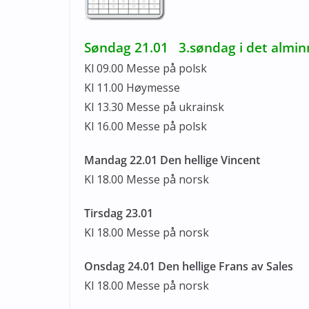
Søndag 21.01 3.søndag i det alminn
Kl 09.00 Messe på polsk
Kl 11.00 Høymesse
Kl 13.30 Messe på ukrainsk
Kl 16.00 Messe på polsk
Mandag 22.01 Den hellige Vincent
Kl 18.00 Messe på norsk
Tirsdag 23.01
Kl 18.00 Messe på norsk
Onsdag 24.01 Den hellige Frans av Sales
Kl 18.00 Messe på norsk