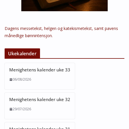
Dagens messetekst, helgen og katekismetekst, samt pavens
månedlige bønnintensjon.
Ukekalender
Menighetens kalender uke 33
06/08/2026
Menighetens kalender uke 32
29/07/2026