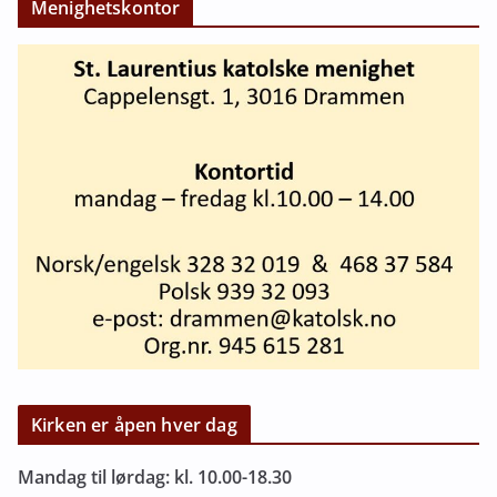
Menighetskontor
Kirken er åpen hver dag
Mandag til lørdag: kl. 10.00-18.30