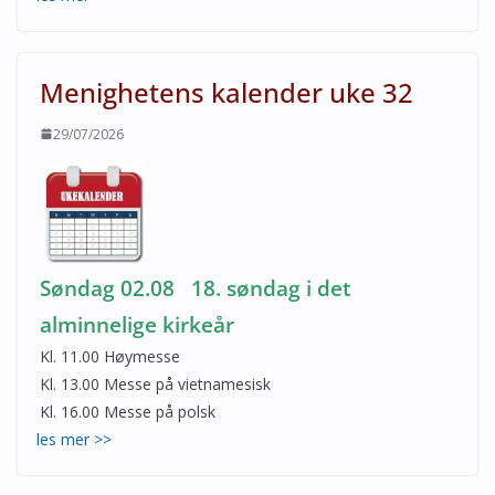
Menighetens kalender uke 32
29/07/2026
Søndag 02.08 18. søndag i det
alminnelige kirkeår
Kl. 11.00 Høymesse
Kl. 13.00 Messe på vietnamesisk
Kl. 16.00 Messe på polsk
les mer >>