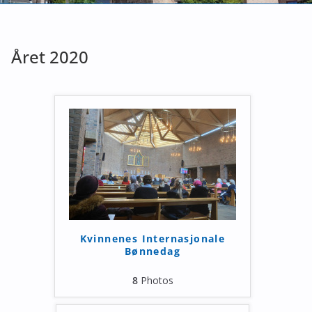
Året 2020
Kvinnenes Internasjonale
Bønnedag
8
Photos