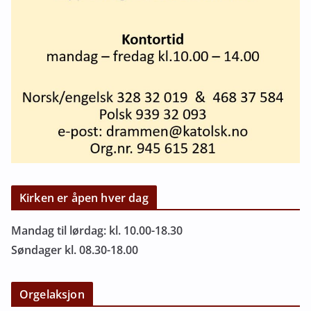
Kirken er åpen hver dag
Mandag til lørdag: kl. 10.00-18.30
Søndager kl. 08.30-18.00
Orgelaksjon