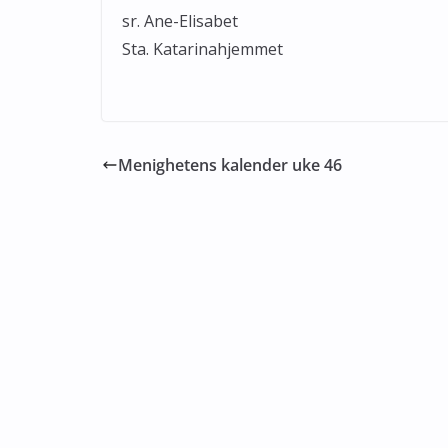
sr. Ane-Elisabet
Sta. Katarinahjemmet
Menighetens kalender uke 46