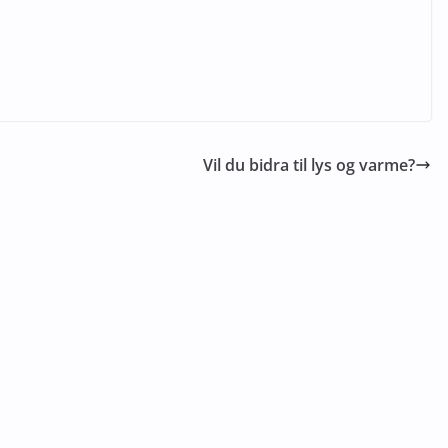
Vil du bidra til lys og varme?