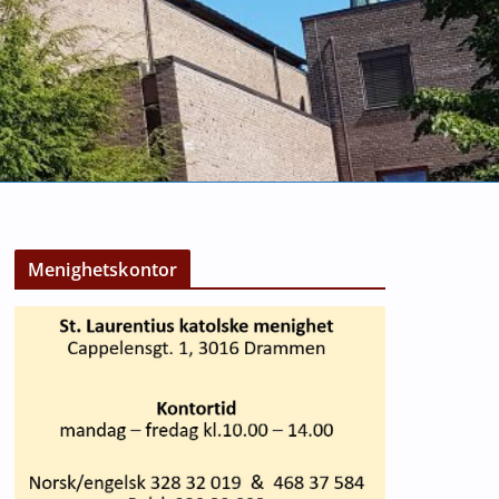
Menighetskontor