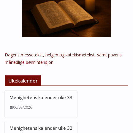
Dagens messetekst, helgen og katekismetekst, samt pavens
månedlige bønnintensjon.
Ukekalender
Menighetens kalender uke 33
06/08/2026
Menighetens kalender uke 32