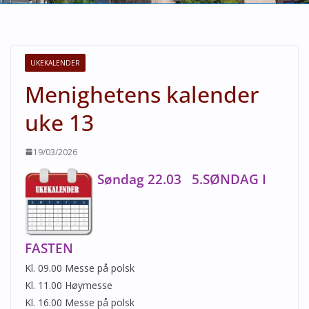
UKEKALENDER
Menighetens kalender
uke 13
19/03/2026
Søndag 22.03 5.SØNDAG I
FASTEN
Kl. 09.00 Messe på polsk
Kl. 11.00 Høymesse
Kl. 16.00 Messe på polsk