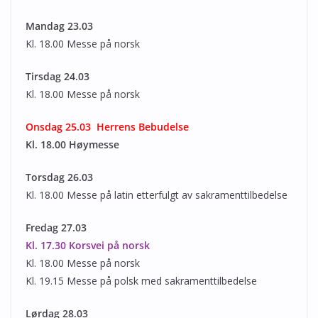
Mandag 23.03
Kl. 18.00 Messe på norsk
Tirsdag 24.03
Kl. 18.00 Messe på norsk
Onsdag 25.03 Herrens Bebudelse
Kl. 18.00 Høymesse
Torsdag 26.03
Kl. 18.00 Messe på latin etterfulgt av sakramenttilbedelse
Fredag 27.03
Kl. 17.30 Korsvei på norsk
Kl. 18.00 Messe på norsk
Kl. 19.15 Messe på polsk med sakramenttilbedelse
Lørdag 28.03