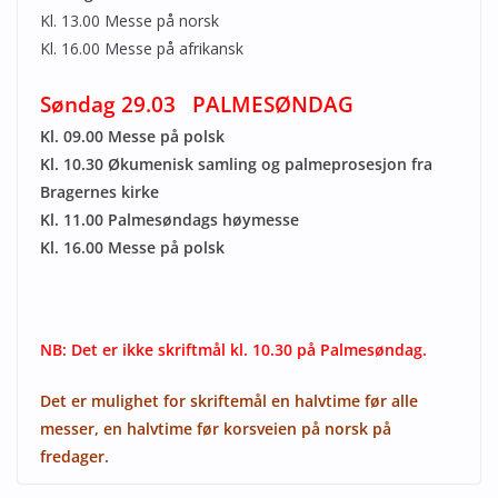
Kl. 13.00 Messe på norsk
Kl. 16.00 Messe på afrikansk
Søndag 29.03 PALMESØNDAG
Kl. 09.00 Messe på polsk
Kl. 10.30 Økumenisk samling og palmeprosesjon fra
Bragernes kirke
Kl. 11.00 Palmesøndags høymesse
Kl. 16.00 Messe på polsk
NB: Det er ikke skriftmål kl. 10.30 på Palmesøndag.
Det er mulighet for skriftemål en halvtime før alle
messer, en halvtime før korsveien på norsk på
fredager.