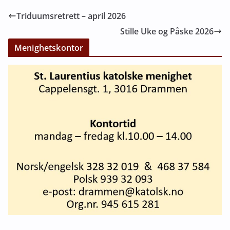
Triduumsretrett – april 2026
Stille Uke og Påske 2026
Menighetskontor