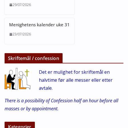
29/07/2026
Menighetens kalender uke 31
23/07/2026
Skriftemål / confession
Det er mulighet for skriftemål en
halvtime før alle messer eller etter
avtale.
There is a possibility of Confession half an hour before all
masses or by appointment.
Kategorier