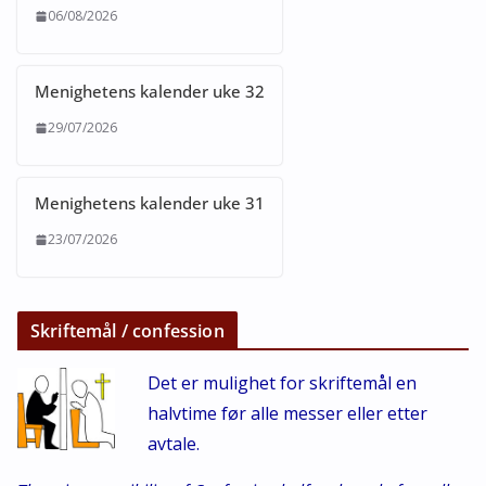
06/08/2026
Menighetens kalender uke 32
29/07/2026
Menighetens kalender uke 31
23/07/2026
Skriftemål / confession
Det er mulighet for skriftemål en
halvtime før alle messer eller etter
avtale.