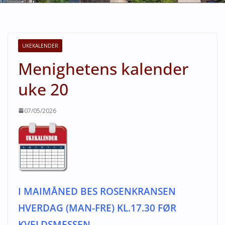
UKEKALENDER
Menighetens kalender
uke 20
07/05/2026
I MAIMÅNED BES ROSENKRANSEN
HVERDAG (MAN-FRE) KL.17.30 FØR
KVELDSMESSEN