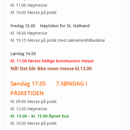
Kl. 11.00 Høymesse
Kl. 16.00 Messe på polsk
Fredag 15.05 Høytiden for St. Hallvard
Kl. 18.00 Høymesse
Kl. 19.15 Messe på polsk med sakramenttilbedelse
Lørdag 16.05
Kl. 11.00 Første hellige kommunion messe
NB! Det blir ikke noen messe kl.13.00
Søndag 17.05 7.SØNDAG I
PÅSKETIDEN
Kl. 09.00 Messe på polsk
Kl. 12.00 Høymesse
Kl. 13.00 – kl. 15.00 Åpnet hus
Kl. 16.00 Messe på polsk