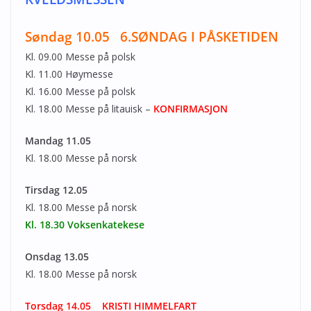
Søndag 10.05 6.SØNDAG I PÅSKETIDEN
Kl. 09.00 Messe på polsk
Kl. 11.00 Høymesse
Kl. 16.00 Messe på polsk
Kl. 18.00 Messe på litauisk –
KONFIRMASJON
Mandag 11.05
Kl. 18.00 Messe på norsk
Tirsdag 12.05
Kl. 18.00 Messe på norsk
Kl. 18.30 Voksenkatekese
Onsdag 13.05
Kl. 18.00 Messe på norsk
Torsdag 14.05 KRISTI HIMMELFART