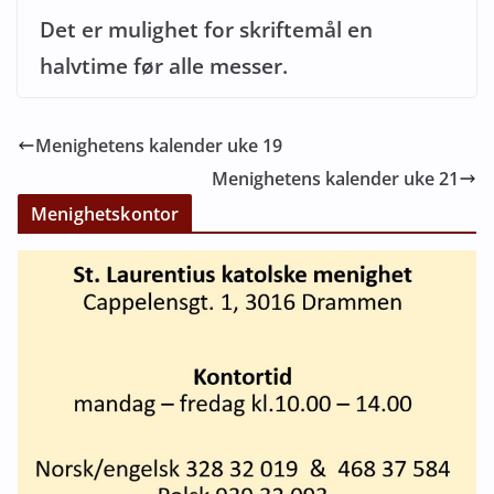
Det er mulighet for skriftemål en
halvtime før alle messer.
Menighetens kalender uke 19
Menighetens kalender uke 21
Menighetskontor