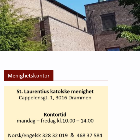
Menighetskontor