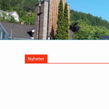
Nyheter