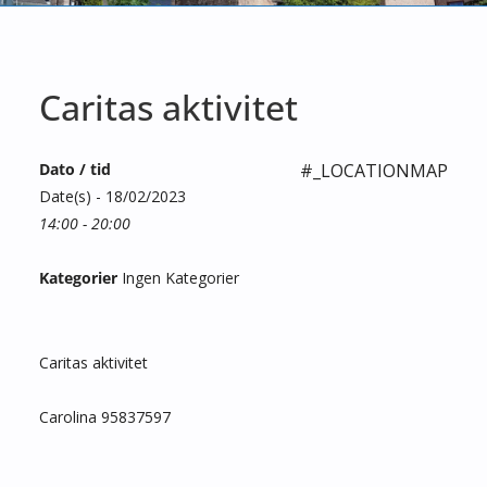
Caritas aktivitet
Dato / tid
#_LOCATIONMAP
Date(s) - 18/02/2023
14:00 - 20:00
Kategorier
Ingen Kategorier
Caritas aktivitet
Carolina 95837597