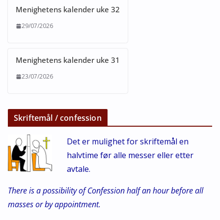
Menighetens kalender uke 32
29/07/2026
Menighetens kalender uke 31
23/07/2026
Skriftemål / confession
Det er mulighet for skriftemål en
halvtime før alle messer eller etter
avtale.
There is a possibility of Confession half an hour before all
masses or by appointment.