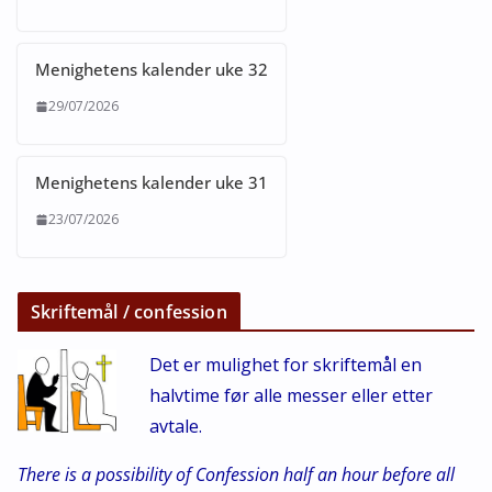
Menighetens kalender uke 32
29/07/2026
Menighetens kalender uke 31
23/07/2026
Skriftemål / confession
Det er mulighet for skriftemål en
halvtime før alle messer eller etter
avtale.
There is a possibility of Confession half an hour before all