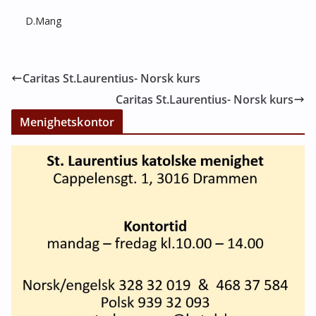
D.Mang
Caritas St.Laurentius- Norsk kurs
Caritas St.Laurentius- Norsk kurs
Menighetskontor