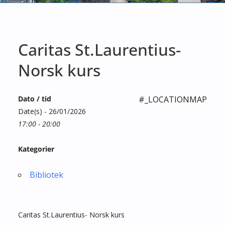
Caritas St.Laurentius-
Norsk kurs
Dato / tid
#_LOCATIONMAP
Date(s) - 26/01/2026
17:00 - 20:00
Kategorier
Bibliotek
Caritas St.Laurentius- Norsk kurs