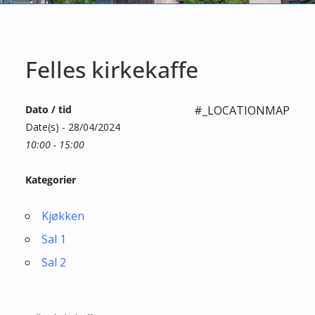
Felles kirkekaffe
Dato / tid
#_LOCATIONMAP
Date(s) - 28/04/2024
10:00 - 15:00
Kategorier
Kjøkken
Sal 1
Sal 2