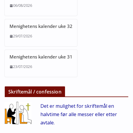
06/08/2026
Menighetens kalender uke 32
29/07/2026
Menighetens kalender uke 31
23/07/2026
Skriftemål / confession
Det er mulighet for skriftemål en
halvtime før alle messer eller etter
avtale.