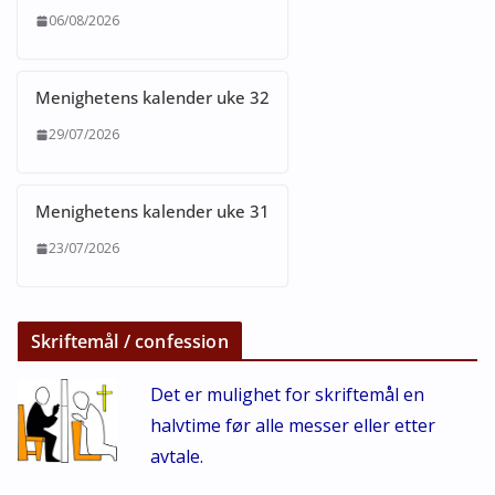
06/08/2026
Menighetens kalender uke 32
29/07/2026
Menighetens kalender uke 31
23/07/2026
Skriftemål / confession
Det er mulighet for skriftemål en
halvtime før alle messer eller etter
avtale.