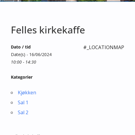
Felles kirkekaffe
Dato / tid
#_LOCATIONMAP
Date(s) - 16/06/2024
10:00 - 14:30
Kategorier
Kjøkken
Sal 1
Sal 2