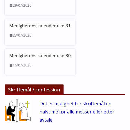
29/07/2026
Menighetens kalender uke 31
23/07/2026
Menighetens kalender uke 30
16/07/2026
Skriftemål / confession
Det er mulighet for skriftemål en
halvtime før alle messer eller etter
avtale.