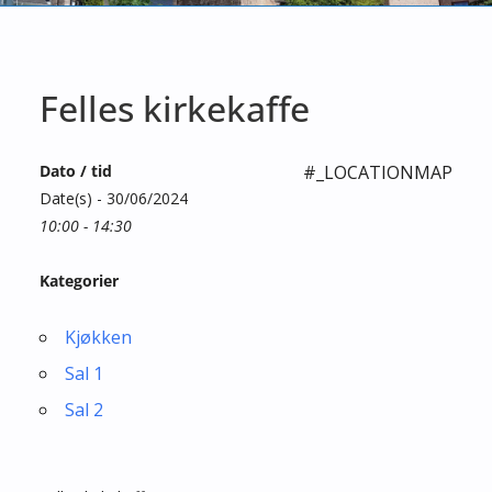
Felles kirkekaffe
Dato / tid
#_LOCATIONMAP
Date(s) - 30/06/2024
10:00 - 14:30
Kategorier
Kjøkken
Sal 1
Sal 2