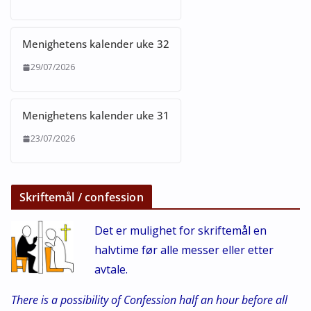
Menighetens kalender uke 32
29/07/2026
Menighetens kalender uke 31
23/07/2026
Skriftemål / confession
Det er mulighet for skriftemål en
halvtime før alle messer eller etter
avtale.
There is a possibility of Confession half an hour before all