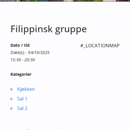
Filippinsk gruppe
Dato / tid
#_LOCATIONMAP
Date(s) - 04/10/2025
15:30 - 20:30
Kategorier
Kjøkken
Sal 1
Sal 2