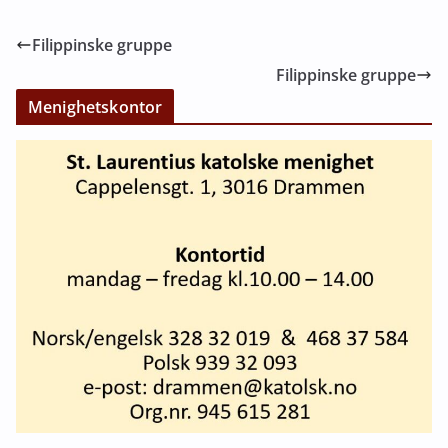
Filippinske gruppe
Filippinske gruppe
Menighetskontor