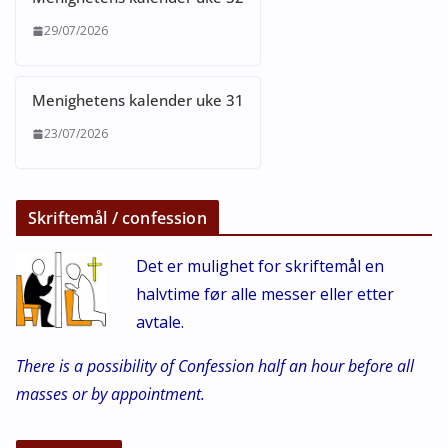
29/07/2026
Menighetens kalender uke 31
23/07/2026
Skriftemål / confession
Det er mulighet for skriftemål en
halvtime før alle messer eller etter
avtale.
There is a possibility of Confession half an hour before all
masses or by appointment.