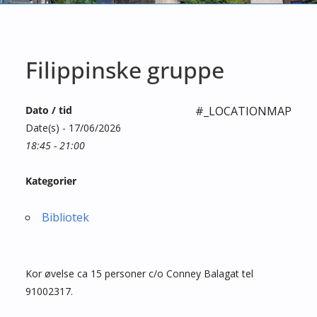
Filippinske gruppe
Dato / tid
#_LOCATIONMAP
Date(s) - 17/06/2026
18:45 - 21:00
Kategorier
Bibliotek
Kor øvelse ca 15 personer c/o Conney Balagat tel
91002317.