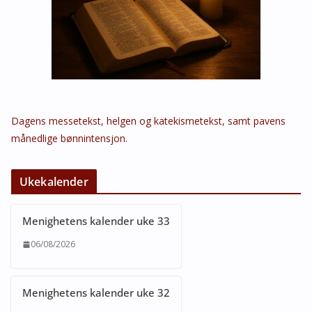
Dagens messetekst, helgen og katekismetekst, samt pavens
månedlige bønnintensjon.
Ukekalender
Menighetens kalender uke 33
06/08/2026
Menighetens kalender uke 32