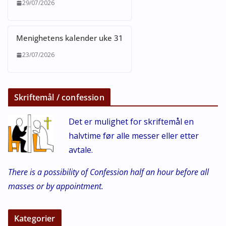
29/07/2026
Menighetens kalender uke 31
23/07/2026
Skriftemål / confession
Det er mulighet for skriftemål en
halvtime før alle messer eller etter
avtale.
There is a possibility of Confession half an hour before all
masses or by appointment.
Kategorier