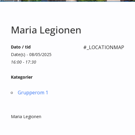
Maria Legionen
Dato / tid
#_LOCATIONMAP
Date(s) - 08/05/2025
16:00 - 17:30
Kategorier
Grupperom 1
Maria Legionen