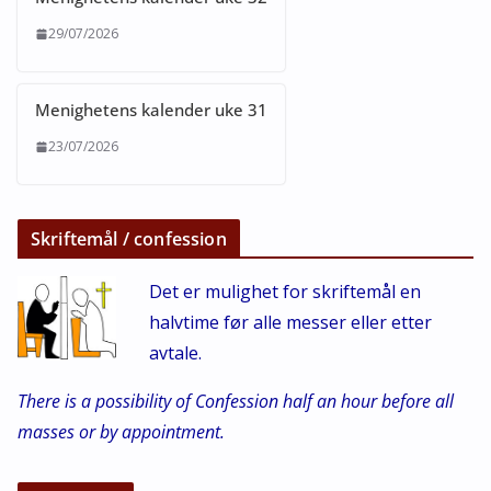
29/07/2026
Menighetens kalender uke 31
23/07/2026
Skriftemål / confession
Det er mulighet for skriftemål en
halvtime før alle messer eller etter
avtale.
There is a possibility of Confession half an hour before all
masses or by appointment.