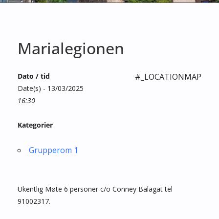
Marialegionen
Dato / tid
#_LOCATIONMAP
Date(s) - 13/03/2025
16:30
Kategorier
Grupperom 1
Ukentlig Møte 6 personer c/o Conney Balagat tel
91002317.