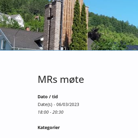
MRs møte
Dato / tid
Date(s) - 06/03/2023
18:00 - 20:30
Kategorier