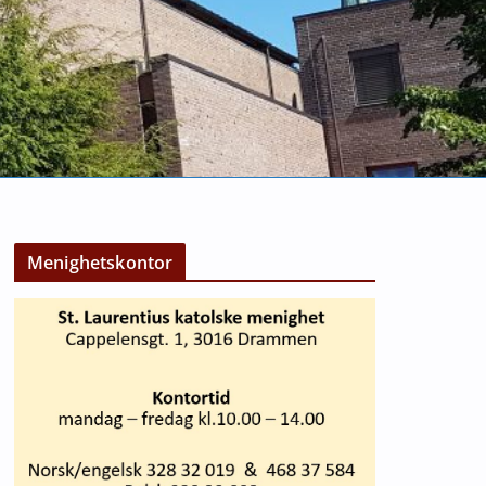
Menighetskontor