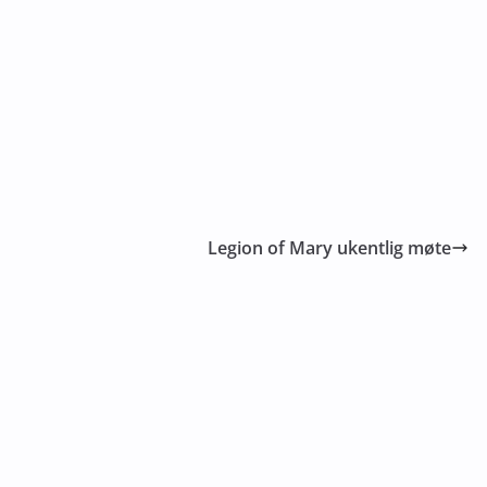
Legion of Mary ukentlig møte