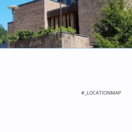
#_LOCATIONMAP