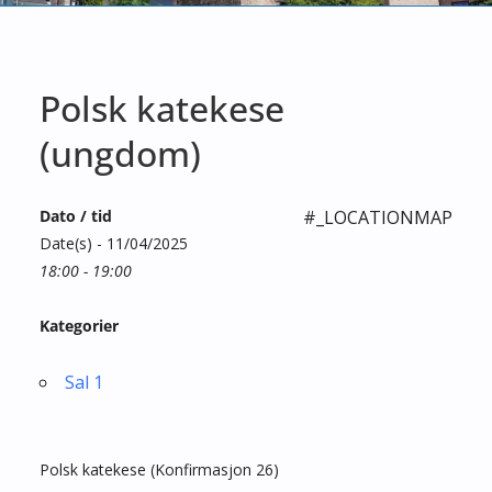
Polsk katekese
(ungdom)
Dato / tid
#_LOCATIONMAP
Date(s) - 11/04/2025
18:00 - 19:00
Kategorier
Sal 1
Polsk katekese (Konfirmasjon 26)