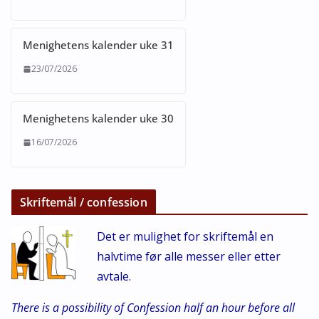
Menighetens kalender uke 31
23/07/2026
Menighetens kalender uke 30
16/07/2026
Skriftemål / confession
Det er mulighet for skriftemål en
halvtime før alle messer eller etter
avtale.
There is a possibility of Confession half an hour before all