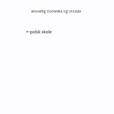
ansvarlig Dominika og Urszula
polsk skole