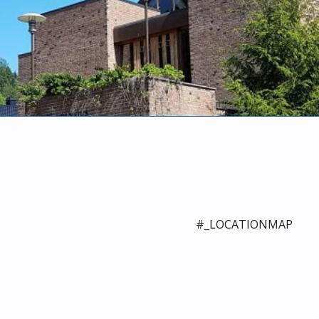
#_LOCATIONMAP