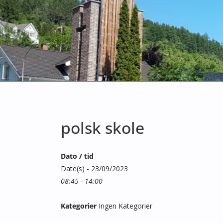
polsk skole
Dato / tid
Date(s) - 23/09/2023
08:45 - 14:00
Kategorier
Ingen Kategorier