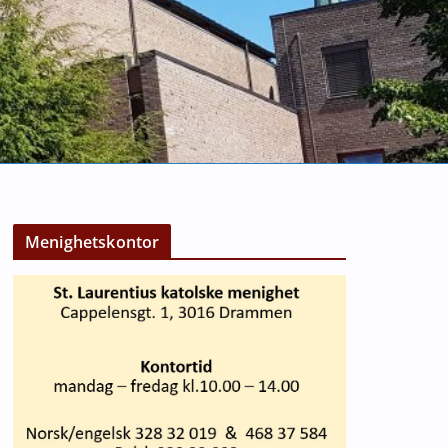
Menighetskontor