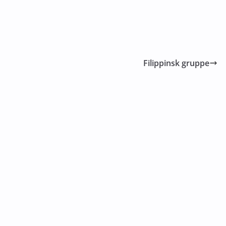
Filippinsk gruppe