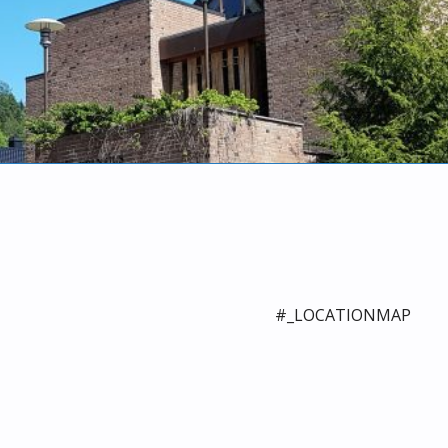
#_LOCATIONMAP