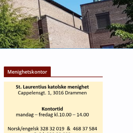
Menighetskontor