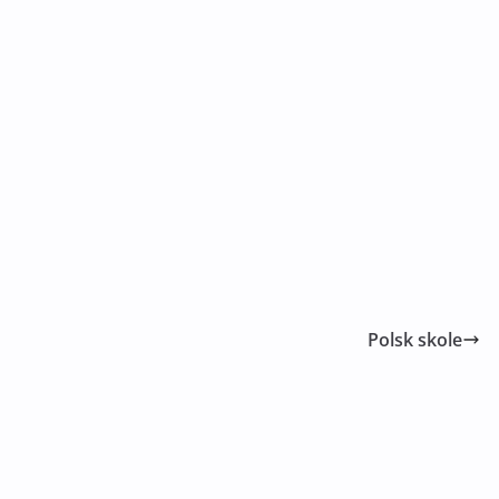
Polsk skole