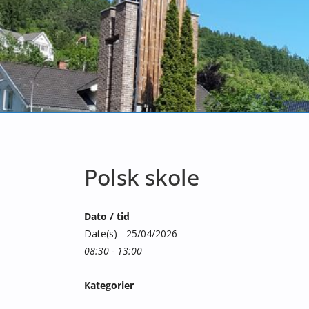
Polsk skole
Dato / tid
Date(s) - 25/04/2026
08:30 - 13:00
Kategorier