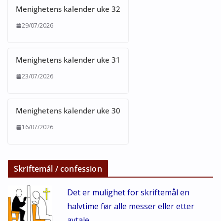
Menighetens kalender uke 32
29/07/2026
Menighetens kalender uke 31
23/07/2026
Menighetens kalender uke 30
16/07/2026
Skriftemål / confession
Det er mulighet for skriftemål en
halvtime før alle messer eller etter
avtale.