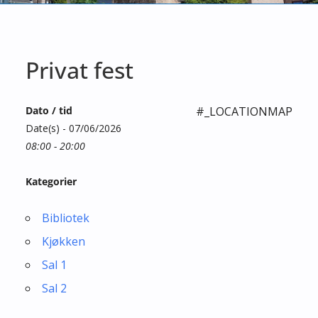
Privat fest
Dato / tid
#_LOCATIONMAP
Date(s) - 07/06/2026
08:00 - 20:00
Kategorier
Bibliotek
Kjøkken
Sal 1
Sal 2