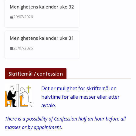
Menighetens kalender uke 32
29/07/2026
Menighetens kalender uke 31
23/07/2026
Skriftemål / confession
Det er mulighet for skriftemål en
halvtime før alle messer eller etter
avtale.
There is a possibility of Confession half an hour before all
masses or by appointment.