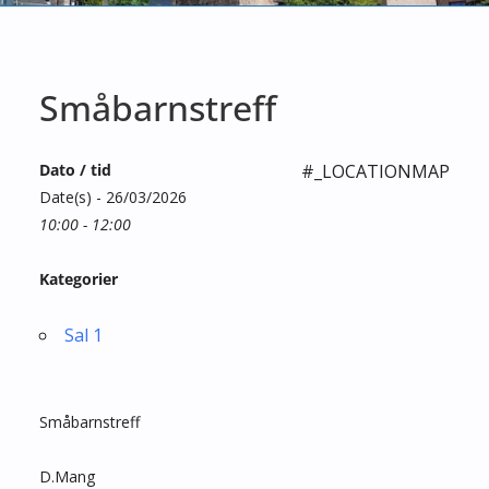
Småbarnstreff
Dato / tid
#_LOCATIONMAP
Date(s) - 26/03/2026
10:00 - 12:00
Kategorier
Sal 1
Småbarnstreff
D.Mang