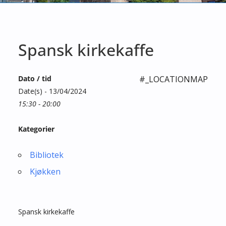
Spansk kirkekaffe
Dato / tid
#_LOCATIONMAP
Date(s) - 13/04/2024
15:30 - 20:00
Kategorier
Bibliotek
Kjøkken
Spansk kirkekaffe