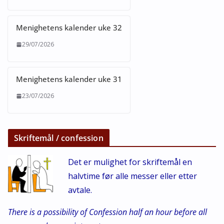
Menighetens kalender uke 32
29/07/2026
Menighetens kalender uke 31
23/07/2026
Skriftemål / confession
Det er mulighet for skriftemål en
halvtime før alle messer eller etter
avtale.
There is a possibility of Confession half an hour before all