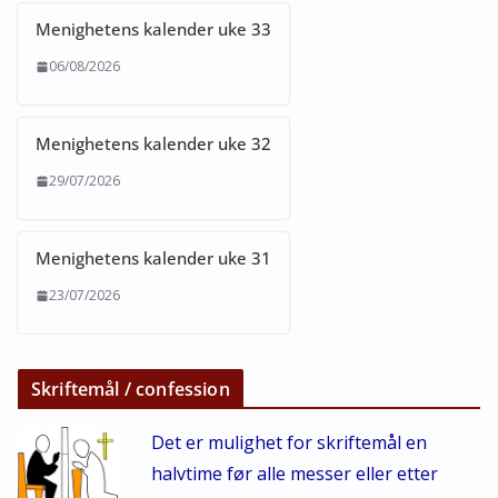
Menighetens kalender uke 33
06/08/2026
Menighetens kalender uke 32
29/07/2026
Menighetens kalender uke 31
23/07/2026
Skriftemål / confession
Det er mulighet for skriftemål en
halvtime før alle messer eller etter