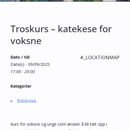
Troskurs – katekese for
voksne
Dato / tid
#_LOCATIONMAP
Date(s) - 09/09/2025
17:00 - 20:00
Kategorier
Bibliotek
Kurs for voksne og unge som ønsker å bli tatt opp i