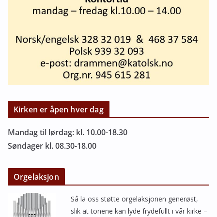
Kirken er åpen hver dag
Mandag til lørdag: kl. 10.00-18.30
Søndager kl. 08.30-18.00
Orgelaksjon
Så la oss støtte orgelaksjonen generøst,
slik at tonene kan lyde frydefullt i vår kirke –