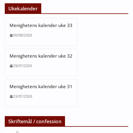
Ukekalender
Menighetens kalender uke 33
06/08/2026
Menighetens kalender uke 32
29/07/2026
Menighetens kalender uke 31
23/07/2026
Skriftemål / confession