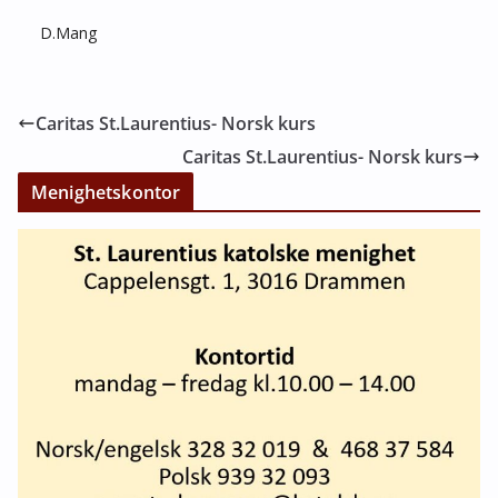
D.Mang
Caritas St.Laurentius- Norsk kurs
Caritas St.Laurentius- Norsk kurs
Menighetskontor