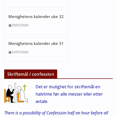
Menighetens kalender uke 32
29/07/2026
Menighetens kalender uke 31
23/07/2026
Skriftemål / confession
Det er mulighet for skriftemål en
halvtime før alle messer eller etter
avtale.
There is a possibility of Confession half an hour before all