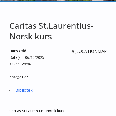
Caritas St.Laurentius-
Norsk kurs
Dato / tid
#_LOCATIONMAP
Date(s) - 06/10/2025
17:00 - 20:00
Kategorier
Bibliotek
Caritas St.Laurentius- Norsk kurs