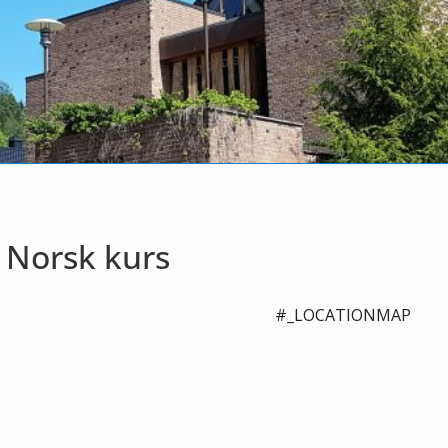
- Norsk kurs
#_LOCATIONMAP