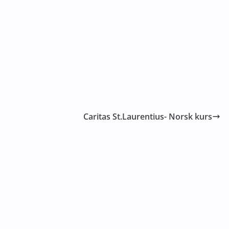
Caritas St.Laurentius- Norsk kurs