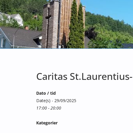
Caritas St.Laurentius
Dato / tid
Date(s) - 29/09/2025
17:00 - 20:00
Kategorier