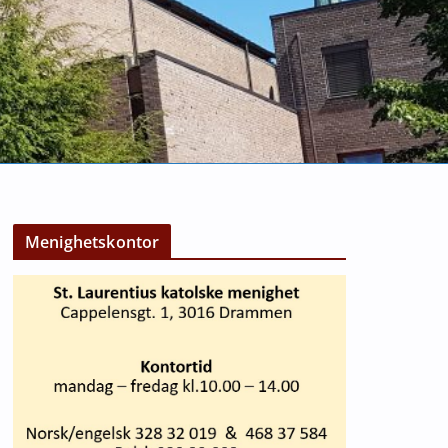
Menighetskontor