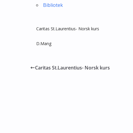
Bibliotek
Caritas St.Laurentius- Norsk kurs
D.Mang
Caritas St.Laurentius- Norsk kurs