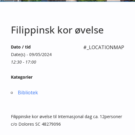
Filippinsk kor øvelse
Dato / tid
#_LOCATIONMAP
Date(s) - 09/05/2024
12:30 - 17:00
Kategorier
Bibliotek
Filippinske kor øvelse til Internasjonal dag ca. 12personer
c/o Dolores SC 48279096