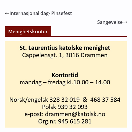
Internasjonal dag- Pinsefest
Sangøvelse
Menighetskontor