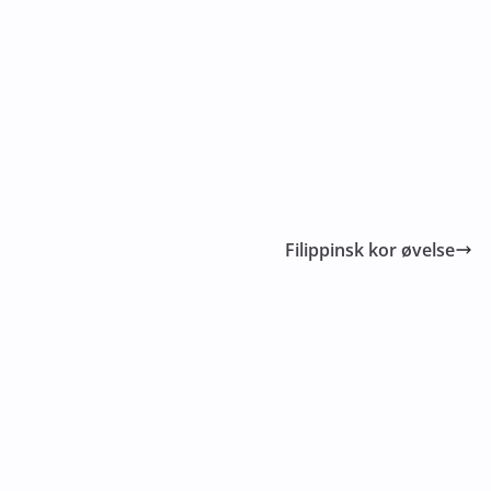
Filippinsk kor øvelse