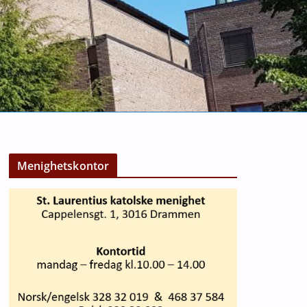
Menighetskontor