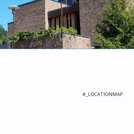
#_LOCATIONMAP