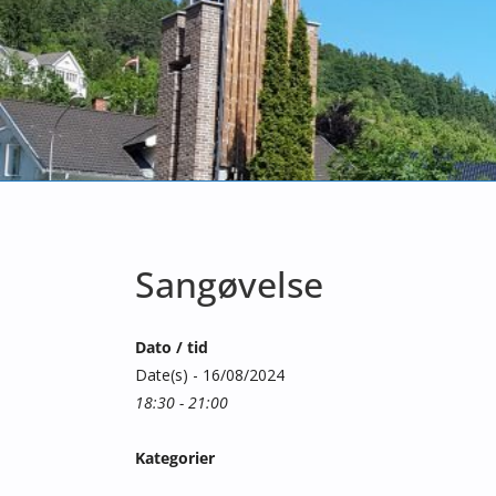
Sangøvelse
Dato / tid
Date(s) - 16/08/2024
18:30 - 21:00
Kategorier